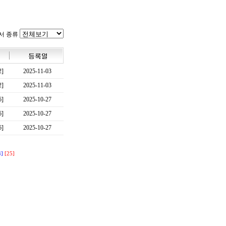
서 종류
2]
2025-11-03
2]
2025-11-03
6]
2025-10-27
6]
2025-10-27
6]
2025-10-27
4]
[25]