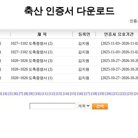
축산 인증서 다운로드
인증
서
1027~1102 도축증명서 (2)
김지원
[2025-11-03~2026-11-0
서
1027~1102 도축증명서 (1)
김지원
[2025-11-03~2026-11-0
서
1020~1026 도축증명서 (3)
김지원
[2025-10-27~2026-10-2
서
1020~1026 도축증명서 (2)
김지원
[2025-10-27~2026-10-2
서
1020~1026 도축증명서 (1)
김지원
[2025-10-27~2026-10-2
3]
[4]
[5]
[6]
[7]
[8]
[9]
[10]
[11]
[12]
[13]
[14]
[15]
[16]
[17]
[18]
[19]
[20]
[21]
[22]
[23]
[2