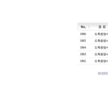
1866
도축증명
1865
도축증명
1864
도축증명
1863
도축증명
1862
도축증명
[1]
[2]
[