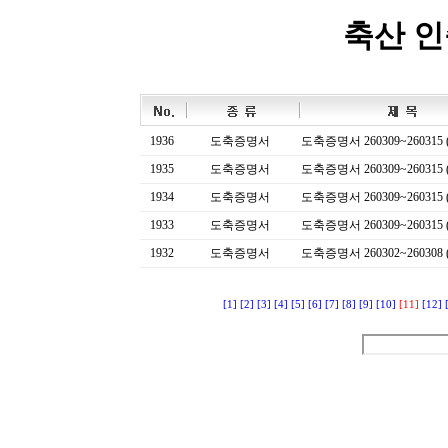
축산 
1936
도축증명서
도축증명서 260309~260315 (
1935
도축증명서
도축증명서 260309~260315 (
1934
도축증명서
도축증명서 260309~260315 (
1933
도축증명서
도축증명서 260309~260315 (
1932
도축증명서
도축증명서 260302~260308 (
[1]
[2]
[3]
[4]
[5]
[6]
[7]
[8]
[9]
[10]
[11]
[12]