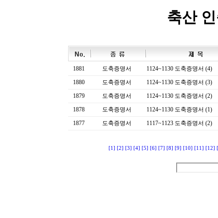
축산 
1881
도축증명서
1124~1130 도축증명서 (4)
1880
도축증명서
1124~1130 도축증명서 (3)
1879
도축증명서
1124~1130 도축증명서 (2)
1878
도축증명서
1124~1130 도축증명서 (1)
1877
도축증명서
1117~1123 도축증명서 (2)
[1]
[2]
[3]
[4]
[5]
[6]
[7]
[8]
[9]
[10]
[11]
[12]