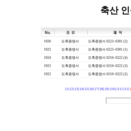
축산 
1926
도축증명서
도축증명서 0223~0301 (2)
1925
도축증명서
도축증명서 0223~0301 (1)
1924
도축증명서
도축증명서 0216~0222 (4)
1923
도축증명서
도축증명서 0216~0222 (3)
1922
도축증명서
도축증명서 0216~0222 (2)
[1]
[2]
[3]
[4]
[5]
[6]
[7]
[8]
[9]
[10]
[11]
[12]