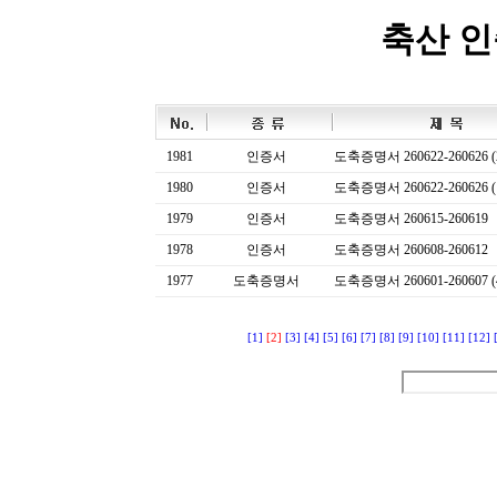
축산 
1981
인증서
도축증명서 260622-260626 (
1980
인증서
도축증명서 260622-260626 (
1979
인증서
도축증명서 260615-260619
1978
인증서
도축증명서 260608-260612
1977
도축증명서
도축증명서 260601-260607 (
[1]
[2]
[3]
[4]
[5]
[6]
[7]
[8]
[9]
[10]
[11]
[12]