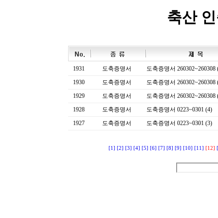
축산 
1931
도축증명서
도축증명서 260302~260308 (
1930
도축증명서
도축증명서 260302~260308 (
1929
도축증명서
도축증명서 260302~260308 (
1928
도축증명서
도축증명서 0223~0301 (4)
1927
도축증명서
도축증명서 0223~0301 (3)
[1]
[2]
[3]
[4]
[5]
[6]
[7]
[8]
[9]
[10]
[11]
[12]