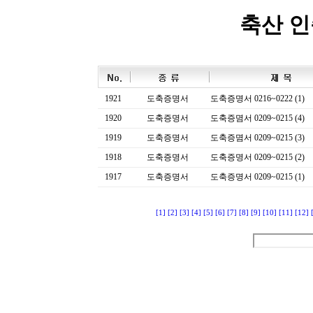
축산 
1921
도축증명서
도축증명서 0216~0222 (1)
1920
도축증명서
도축증몀서 0209~0215 (4)
1919
도축증명서
도축증몀서 0209~0215 (3)
1918
도축증명서
도축증명서 0209~0215 (2)
1917
도축증명서
도축증명서 0209~0215 (1)
[1]
[2]
[3]
[4]
[5]
[6]
[7]
[8]
[9]
[10]
[11]
[12]