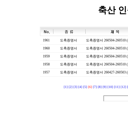
축산 
1961
도축증명서
도축증명서 260504-260510 (
1960
도축증명서
도축증명서 260504-260510 (
1959
도축증명서
도축증명서 260504-260510 (
1958
도축증명서
도축증명서 260504-260510 (
1957
도축증명서
도축증명서 260427-260503 (
[1]
[2]
[3]
[4]
[5]
[6]
[7]
[8]
[9]
[10]
[11]
[12]