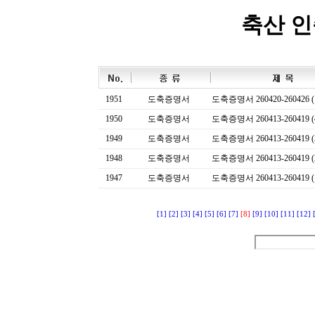
축산 
1951
도축증명서
도축증명서 260420-260426 (
1950
도축증명서
도축증명서 260413-260419 (
1949
도축증명서
도축증명서 260413-260419 (
1948
도축증명서
도축증명서 260413-260419 (
1947
도축증명서
도축증명서 260413-260419 (
[1]
[2]
[3]
[4]
[5]
[6]
[7]
[8]
[9]
[10]
[11]
[12]