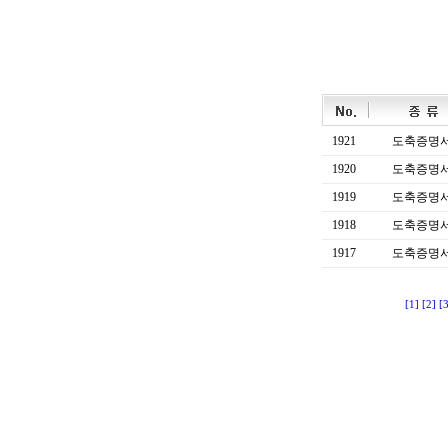
1921
도축증명
1920
도축증명
1919
도축증명
1918
도축증명
1917
도축증명
[1]
[2]
[