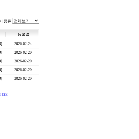
서 종류
3]
2026-02-24
9]
2026-02-20
9]
2026-02-20
9]
2026-02-20
9]
2026-02-20
]
[25]