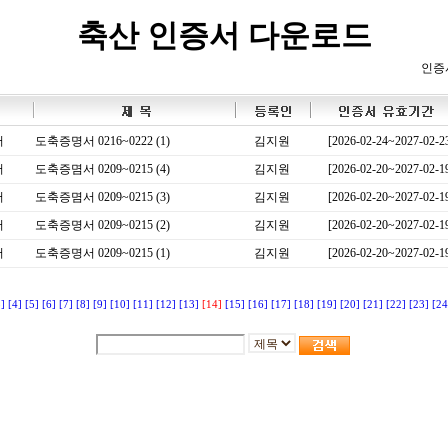
축산 인증서 다운로드
인증
서
도축증명서 0216~0222 (1)
김지원
[2026-02-24~2027-02-2
서
도축증몀서 0209~0215 (4)
김지원
[2026-02-20~2027-02-1
서
도축증몀서 0209~0215 (3)
김지원
[2026-02-20~2027-02-1
서
도축증명서 0209~0215 (2)
김지원
[2026-02-20~2027-02-1
서
도축증명서 0209~0215 (1)
김지원
[2026-02-20~2027-02-1
3]
[4]
[5]
[6]
[7]
[8]
[9]
[10]
[11]
[12]
[13]
[14]
[15]
[16]
[17]
[18]
[19]
[20]
[21]
[22]
[23]
[24