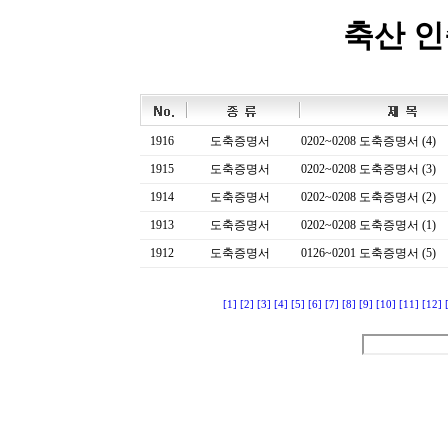
축산 
1916
도축증명서
0202~0208 도축증명서 (4)
1915
도축증명서
0202~0208 도축증명서 (3)
1914
도축증명서
0202~0208 도축증명서 (2)
1913
도축증명서
0202~0208 도축증명서 (1)
1912
도축증명서
0126~0201 도축증명서 (5)
[1]
[2]
[3]
[4]
[5]
[6]
[7]
[8]
[9]
[10]
[11]
[12]