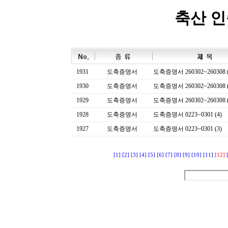
축산 
1931
도축증명서
도축증명서 260302~260308 (
1930
도축증명서
도축증명서 260302~260308 (
1929
도축증명서
도축증명서 260302~260308 (
1928
도축증명서
도축증명서 0223~0301 (4)
1927
도축증명서
도축증명서 0223~0301 (3)
[1]
[2]
[3]
[4]
[5]
[6]
[7]
[8]
[9]
[10]
[11]
[12]