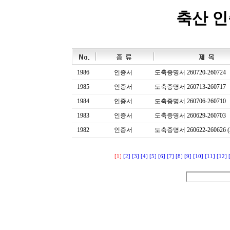
축산 
1986
인증서
도축증명서 260720-260724
1985
인증서
도축증명서 260713-260717
1984
인증서
도축증명서 260706-260710
1983
인증서
도축증명서 260629-260703
1982
인증서
도축증명서 260622-260626 (
[1]
[2]
[3]
[4]
[5]
[6]
[7]
[8]
[9]
[10]
[11]
[12]