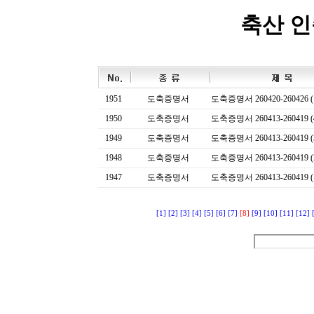
축산 
1951
도축증명서
도축증명서 260420-260426 (
1950
도축증명서
도축증명서 260413-260419 (
1949
도축증명서
도축증명서 260413-260419 (
1948
도축증명서
도축증명서 260413-260419 (
1947
도축증명서
도축증명서 260413-260419 (
[1]
[2]
[3]
[4]
[5]
[6]
[7]
[8]
[9]
[10]
[11]
[12]