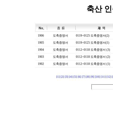
축산 
1906
도축증명서
0119~0125 도축증명서(2)
1905
도축증명서
0119~0125 도축증명서(1)
1904
도축증명서
0112~0118 도축증명서 (3)
1903
도축증명서
0112~0118 도축증명서 (2)
1902
도축증명서
0112~0118 도축증명서 (1)
[1]
[2]
[3]
[4]
[5]
[6]
[7]
[8]
[9]
[10]
[11]
[12]