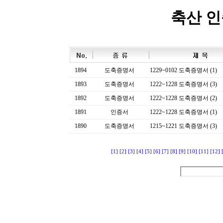
축산 
1894
도축증명서
1229~0102 도축증명서 (1)
1893
도축증명서
1222~1228 도축증명서 (3)
1892
도축증명서
1222~1228 도축증명서 (2)
1891
인증서
1222~1228 도축증명서 (1)
1890
도축증명서
1215~1221 도축증명서 (3)
[1]
[2]
[3]
[4]
[5]
[6]
[7]
[8]
[9]
[10]
[11]
[12]