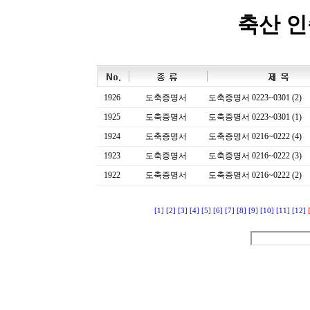
축산 
1926
도축증명서
도축증명서 0223~0301 (2)
1925
도축증명서
도축증명서 0223~0301 (1)
1924
도축증명서
도축증명서 0216~0222 (4)
1923
도축증명서
도축증명서 0216~0222 (3)
1922
도축증명서
도축증명서 0216~0222 (2)
[1]
[2]
[3]
[4]
[5]
[6]
[7]
[8]
[9]
[10]
[11]
[12]