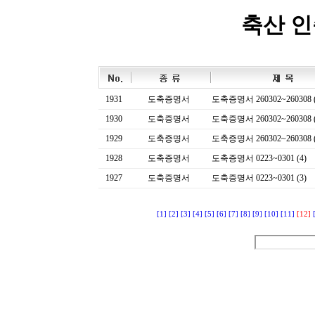
축산 
1931
도축증명서
도축증명서 260302~260308 (
1930
도축증명서
도축증명서 260302~260308 (
1929
도축증명서
도축증명서 260302~260308 (
1928
도축증명서
도축증명서 0223~0301 (4)
1927
도축증명서
도축증명서 0223~0301 (3)
[1]
[2]
[3]
[4]
[5]
[6]
[7]
[8]
[9]
[10]
[11]
[12]