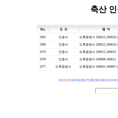
축산 
1981
인증서
도축증명서 260622-260626 (
1980
인증서
도축증명서 260622-260626 (
1979
인증서
도축증명서 260615-260619
1978
인증서
도축증명서 260608-260612
1977
도축증명서
도축증명서 260601-260607 (
[1]
[2]
[3]
[4]
[5]
[6]
[7]
[8]
[9]
[10]
[11]
[12]