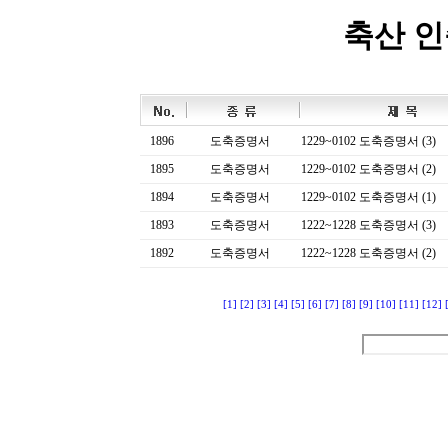
축산 
1896
도축증명서
1229~0102 도축증명서 (3)
1895
도축증명서
1229~0102 도축증명서 (2)
1894
도축증명서
1229~0102 도축증명서 (1)
1893
도축증명서
1222~1228 도축증명서 (3)
1892
도축증명서
1222~1228 도축증명서 (2)
[1]
[2]
[3]
[4]
[5]
[6]
[7]
[8]
[9]
[10]
[11]
[12]