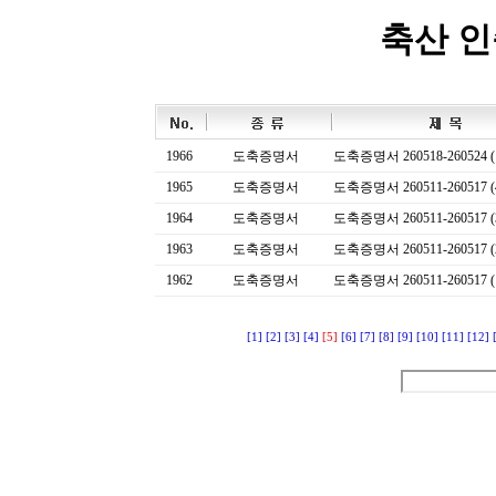
축산 
1966
도축증명서
도축증명서 260518-260524 (
1965
도축증명서
도축증명서 260511-260517 (
1964
도축증명서
도축증명서 260511-260517 (
1963
도축증명서
도축증명서 260511-260517 (
1962
도축증명서
도축증명서 260511-260517 (
[1]
[2]
[3]
[4]
[5]
[6]
[7]
[8]
[9]
[10]
[11]
[12]