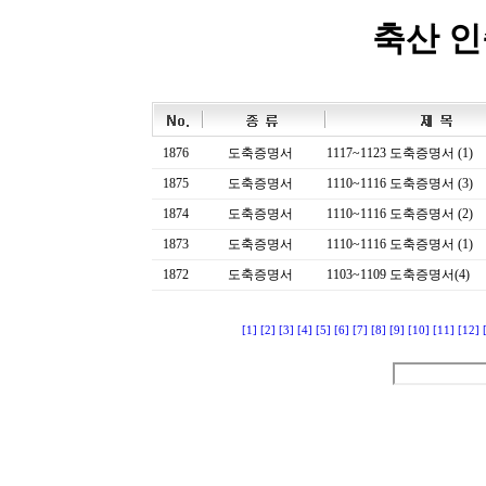
축산 
1876
도축증명서
1117~1123 도축증명서 (1)
1875
도축증명서
1110~1116 도축증명서 (3)
1874
도축증명서
1110~1116 도축증명서 (2)
1873
도축증명서
1110~1116 도축증명서 (1)
1872
도축증명서
1103~1109 도축증명서(4)
[1]
[2]
[3]
[4]
[5]
[6]
[7]
[8]
[9]
[10]
[11]
[12]