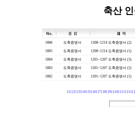
축산 
1886
도축증명서
1208~1214 도축증명서 (2)
1885
도축증명서
1208~1214 도축증명서 (1)
1884
도축증명서
1201~1207 도축증명서 (3)
1883
도축증명서
1201~1207 도축증명서 (2)
1882
도축증명서
1201~1207 도축증명서 (1)
[1]
[2]
[3]
[4]
[5]
[6]
[7]
[8]
[9]
[10]
[11]
[12]