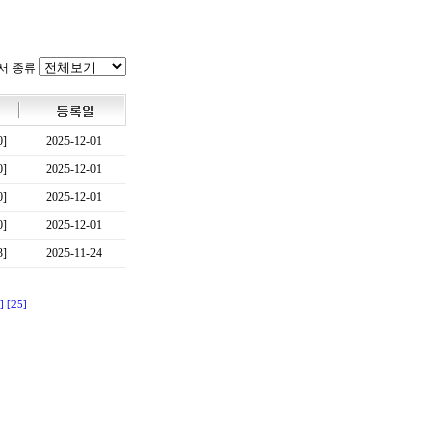
서 종류
0]
2025-12-01
0]
2025-12-01
0]
2025-12-01
0]
2025-12-01
3]
2025-11-24
]
[25]