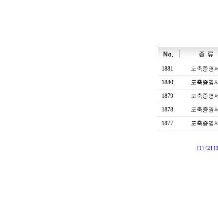
1881
도축증명
1880
도축증명
1879
도축증명
1878
도축증명
1877
도축증명
[1]
[2]
[