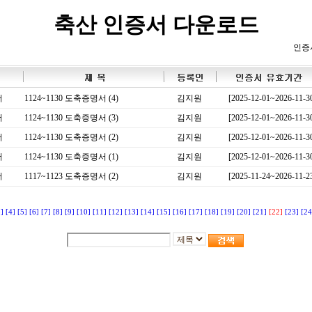
축산 인증서 다운로드
인증
서
1124~1130 도축증명서 (4)
김지원
[2025-12-01~2026-11-3
서
1124~1130 도축증명서 (3)
김지원
[2025-12-01~2026-11-3
서
1124~1130 도축증명서 (2)
김지원
[2025-12-01~2026-11-3
서
1124~1130 도축증명서 (1)
김지원
[2025-12-01~2026-11-3
서
1117~1123 도축증명서 (2)
김지원
[2025-11-24~2026-11-2
3]
[4]
[5]
[6]
[7]
[8]
[9]
[10]
[11]
[12]
[13]
[14]
[15]
[16]
[17]
[18]
[19]
[20]
[21]
[22]
[23]
[24