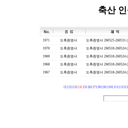
축산 
1971
도축증명서
도축증명서 260525-260531 (
1970
도축증명서
도축증명서 260518-260524 (
1969
도축증명서
도축증명서 260518-260524 (
1968
도축증명서
도축증명서 260518-260524 (
1967
도축증명서
도축증명서 260518-260524 (
[1]
[2]
[3]
[4]
[5]
[6]
[7]
[8]
[9]
[10]
[11]
[12]