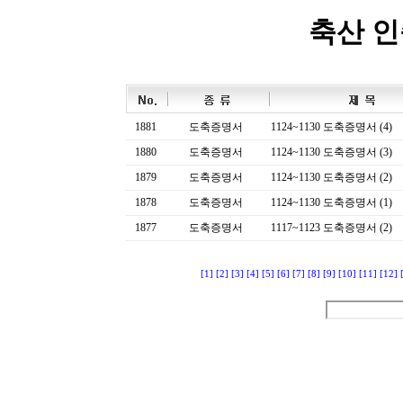
축산 
1881
도축증명서
1124~1130 도축증명서 (4)
1880
도축증명서
1124~1130 도축증명서 (3)
1879
도축증명서
1124~1130 도축증명서 (2)
1878
도축증명서
1124~1130 도축증명서 (1)
1877
도축증명서
1117~1123 도축증명서 (2)
[1]
[2]
[3]
[4]
[5]
[6]
[7]
[8]
[9]
[10]
[11]
[12]