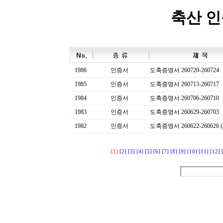
축산 
1986
인증서
도축증명서 260720-260724
1985
인증서
도축증명서 260713-260717
1984
인증서
도축증명서 260706-260710
1983
인증서
도축증명서 260629-260703
1982
인증서
도축증명서 260622-260626 (
[1]
[2]
[3]
[4]
[5]
[6]
[7]
[8]
[9]
[10]
[11]
[12]