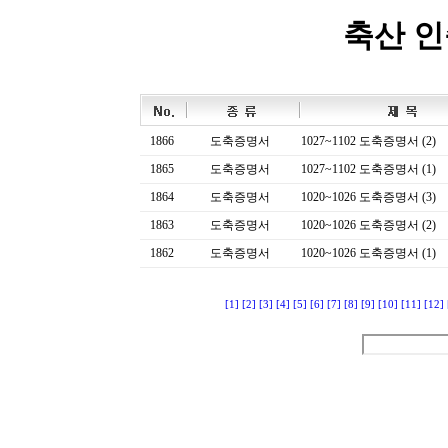
축산 
1866
도축증명서
1027~1102 도축증명서 (2)
1865
도축증명서
1027~1102 도축증명서 (1)
1864
도축증명서
1020~1026 도축증명서 (3)
1863
도축증명서
1020~1026 도축증명서 (2)
1862
도축증명서
1020~1026 도축증명서 (1)
[1]
[2]
[3]
[4]
[5]
[6]
[7]
[8]
[9]
[10]
[11]
[12]