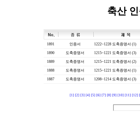
축산 
1891
인증서
1222~1228 도축증명서 (1)
1890
도축증명서
1215~1221 도축증명서 (3)
1889
도축증명서
1215~1221 도축증명서 (2)
1888
도축증명서
1215~1221 도축증명서 (1)
1887
도축증명서
1208~1214 도축증명서 (3)
[1]
[2]
[3]
[4]
[5]
[6]
[7]
[8]
[9]
[10]
[11]
[12]