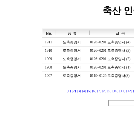
축산 
1911
도축증명서
0126~0201 도축증명서 (4)
1910
도축증명서
0126~0201 도축증명서 (3)
1909
도축증명서
0126~0201 도축증명서 (2)
1908
도축증명서
0126~0201 도축증명서 (1)
1907
도축증명서
0119~0125 도축증명서(3)
[1]
[2]
[3]
[4]
[5]
[6]
[7]
[8]
[9]
[10]
[11]
[12]