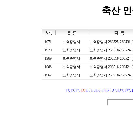
축산 
1971
도축증명서
도축증명서 260525-260531 (
1970
도축증명서
도축증명서 260518-260524 (
1969
도축증명서
도축증명서 260518-260524 (
1968
도축증명서
도축증명서 260518-260524 (
1967
도축증명서
도축증명서 260518-260524 (
[1]
[2]
[3]
[4]
[5]
[6]
[7]
[8]
[9]
[10]
[11]
[12]