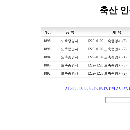
축산 
1896
도축증명서
1229~0102 도축증명서 (3)
1895
도축증명서
1229~0102 도축증명서 (2)
1894
도축증명서
1229~0102 도축증명서 (1)
1893
도축증명서
1222~1228 도축증명서 (3)
1892
도축증명서
1222~1228 도축증명서 (2)
[1]
[2]
[3]
[4]
[5]
[6]
[7]
[8]
[9]
[10]
[11]
[12]