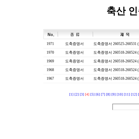
축산 
1971
도축증명서
도축증명서 260525-260531 (
1970
도축증명서
도축증명서 260518-260524 (
1969
도축증명서
도축증명서 260518-260524 (
1968
도축증명서
도축증명서 260518-260524 (
1967
도축증명서
도축증명서 260518-260524 (
[1]
[2]
[3]
[4]
[5]
[6]
[7]
[8]
[9]
[10]
[11]
[12]