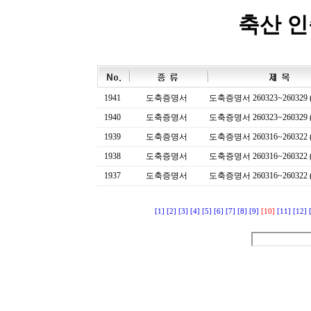
축산 
1941
도축증명서
도축증명서 260323~260329 (
1940
도축증명서
도축증명서 260323~260329 (
1939
도축증명서
도축증명서 260316~260322 (
1938
도축증명서
도축증명서 260316~260322 (
1937
도축증명서
도축증명서 260316~260322 (
[1]
[2]
[3]
[4]
[5]
[6]
[7]
[8]
[9]
[10]
[11]
[12]