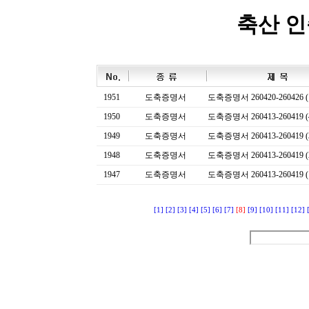
축산 
1951
도축증명서
도축증명서 260420-260426 (
1950
도축증명서
도축증명서 260413-260419 (
1949
도축증명서
도축증명서 260413-260419 (
1948
도축증명서
도축증명서 260413-260419 (
1947
도축증명서
도축증명서 260413-260419 (
[1]
[2]
[3]
[4]
[5]
[6]
[7]
[8]
[9]
[10]
[11]
[12]