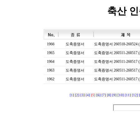
축산 
1966
도축증명서
도축증명서 260518-260524 (
1965
도축증명서
도축증명서 260511-260517 (
1964
도축증명서
도축증명서 260511-260517 (
1963
도축증명서
도축증명서 260511-260517 (
1962
도축증명서
도축증명서 260511-260517 (
[1]
[2]
[3]
[4]
[5]
[6]
[7]
[8]
[9]
[10]
[11]
[12]