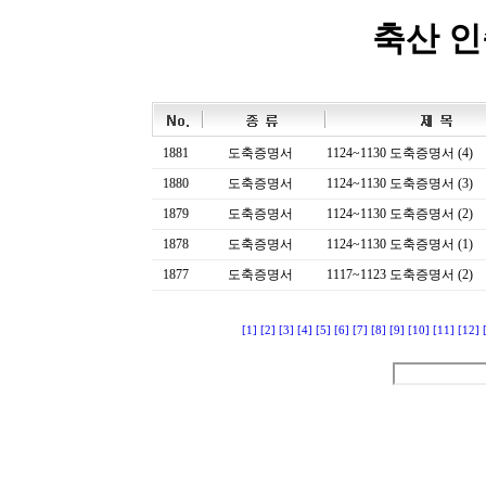
축산 
1881
도축증명서
1124~1130 도축증명서 (4)
1880
도축증명서
1124~1130 도축증명서 (3)
1879
도축증명서
1124~1130 도축증명서 (2)
1878
도축증명서
1124~1130 도축증명서 (1)
1877
도축증명서
1117~1123 도축증명서 (2)
[1]
[2]
[3]
[4]
[5]
[6]
[7]
[8]
[9]
[10]
[11]
[12]