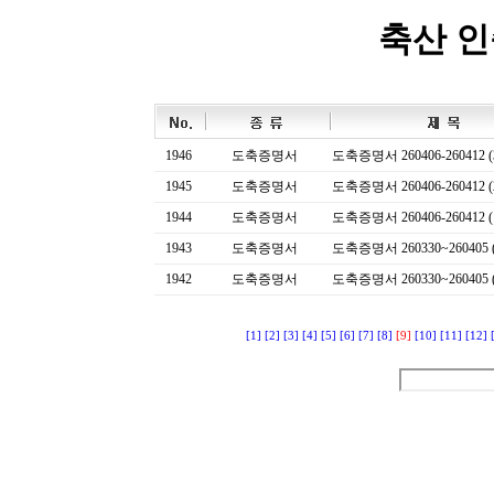
축산 
1946
도축증명서
도축증명서 260406-260412 (
1945
도축증명서
도축증명서 260406-260412 (
1944
도축증명서
도축증명서 260406-260412 (
1943
도축증명서
도축증명서 260330~260405 (
1942
도축증명서
도축증명서 260330~260405 (
[1]
[2]
[3]
[4]
[5]
[6]
[7]
[8]
[9]
[10]
[11]
[12]