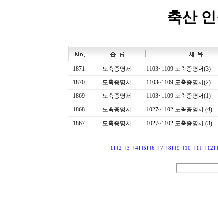
축산 
1871
도축증명서
1103~1109 도축증명서(3)
1870
도축증명서
1103~1109 도축증명서(2)
1869
도축증명서
1103~1109 도축증명서(1)
1868
도축증명서
1027~1102 도축증명서 (4)
1867
도축증명서
1027~1102 도축증명서 (3)
[1]
[2]
[3]
[4]
[5]
[6]
[7]
[8]
[9]
[10]
[11]
[12]