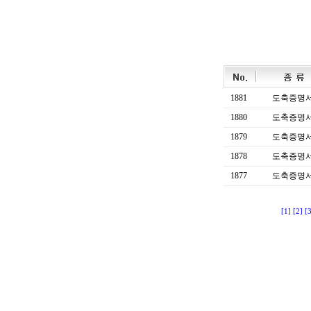
1881
도축증명
1880
도축증명
1879
도축증명
1878
도축증명
1877
도축증명
[1]
[2]
[