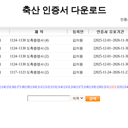
축산 인증서 다운로드
인증
서
1124~1130 도축증명서 (4)
김지원
[2025-12-01~2026-11-3
서
1124~1130 도축증명서 (3)
김지원
[2025-12-01~2026-11-3
서
1124~1130 도축증명서 (2)
김지원
[2025-12-01~2026-11-3
서
1124~1130 도축증명서 (1)
김지원
[2025-12-01~2026-11-3
서
1117~1123 도축증명서 (2)
김지원
[2025-11-24~2026-11-2
3]
[4]
[5]
[6]
[7]
[8]
[9]
[10]
[11]
[12]
[13]
[14]
[15]
[16]
[17]
[18]
[19]
[20]
[21]
[22]
[23]
[24