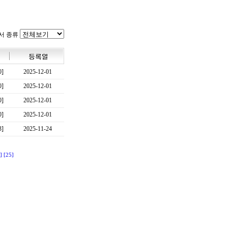
서 종류
0]
2025-12-01
0]
2025-12-01
0]
2025-12-01
0]
2025-12-01
3]
2025-11-24
]
[25]