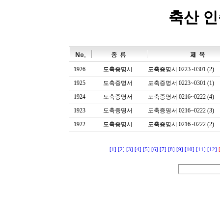
축산 
1926
도축증명서
도축증명서 0223~0301 (2)
1925
도축증명서
도축증명서 0223~0301 (1)
1924
도축증명서
도축증명서 0216~0222 (4)
1923
도축증명서
도축증명서 0216~0222 (3)
1922
도축증명서
도축증명서 0216~0222 (2)
[1]
[2]
[3]
[4]
[5]
[6]
[7]
[8]
[9]
[10]
[11]
[12]