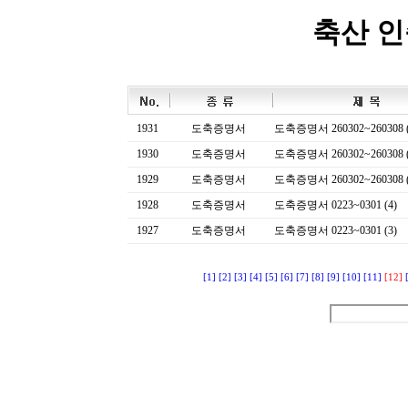
축산 
1931
도축증명서
도축증명서 260302~260308 (
1930
도축증명서
도축증명서 260302~260308 (
1929
도축증명서
도축증명서 260302~260308 (
1928
도축증명서
도축증명서 0223~0301 (4)
1927
도축증명서
도축증명서 0223~0301 (3)
[1]
[2]
[3]
[4]
[5]
[6]
[7]
[8]
[9]
[10]
[11]
[12]