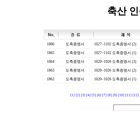
축산 
1866
도축증명서
1027~1102 도축증명서 (2)
1865
도축증명서
1027~1102 도축증명서 (1)
1864
도축증명서
1020~1026 도축증명서 (3)
1863
도축증명서
1020~1026 도축증명서 (2)
1862
도축증명서
1020~1026 도축증명서 (1)
[1]
[2]
[3]
[4]
[5]
[6]
[7]
[8]
[9]
[10]
[11]
[12]