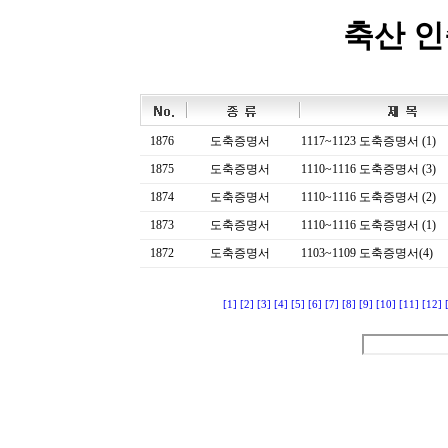
축산 
1876
도축증명서
1117~1123 도축증명서 (1)
1875
도축증명서
1110~1116 도축증명서 (3)
1874
도축증명서
1110~1116 도축증명서 (2)
1873
도축증명서
1110~1116 도축증명서 (1)
1872
도축증명서
1103~1109 도축증명서(4)
[1]
[2]
[3]
[4]
[5]
[6]
[7]
[8]
[9]
[10]
[11]
[12]