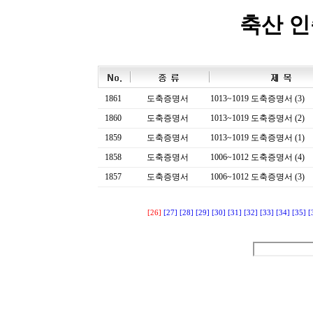
축산 
1861
도축증명서
1013~1019 도축증명서 (3)
1860
도축증명서
1013~1019 도축증명서 (2)
1859
도축증명서
1013~1019 도축증명서 (1)
1858
도축증명서
1006~1012 도축증명서 (4)
1857
도축증명서
1006~1012 도축증명서 (3)
[26]
[27]
[28]
[29]
[30]
[31]
[32]
[33]
[34]
[35]
[