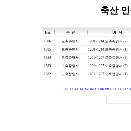
축산 
1886
도축증명서
1208~1214 도축증명서 (2)
1885
도축증명서
1208~1214 도축증명서 (1)
1884
도축증명서
1201~1207 도축증명서 (3)
1883
도축증명서
1201~1207 도축증명서 (2)
1882
도축증명서
1201~1207 도축증명서 (1)
[1]
[2]
[3]
[4]
[5]
[6]
[7]
[8]
[9]
[10]
[11]
[12]