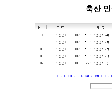
축산 
1911
도축증명서
0126~0201 도축증명서 (4)
1910
도축증명서
0126~0201 도축증명서 (3)
1909
도축증명서
0126~0201 도축증명서 (2)
1908
도축증명서
0126~0201 도축증명서 (1)
1907
도축증명서
0119~0125 도축증명서(3)
[1]
[2]
[3]
[4]
[5]
[6]
[7]
[8]
[9]
[10]
[11]
[12]