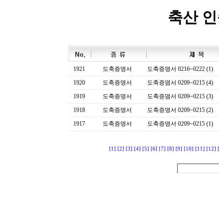
축산 
1921
도축증명서
도축증명서 0216~0222 (1)
1920
도축증명서
도축증몀서 0209~0215 (4)
1919
도축증명서
도축증몀서 0209~0215 (3)
1918
도축증명서
도축증명서 0209~0215 (2)
1917
도축증명서
도축증명서 0209~0215 (1)
[1]
[2]
[3]
[4]
[5]
[6]
[7]
[8]
[9]
[10]
[11]
[12]