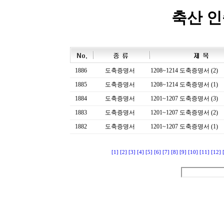
축산 
1886
도축증명서
1208~1214 도축증명서 (2)
1885
도축증명서
1208~1214 도축증명서 (1)
1884
도축증명서
1201~1207 도축증명서 (3)
1883
도축증명서
1201~1207 도축증명서 (2)
1882
도축증명서
1201~1207 도축증명서 (1)
[1]
[2]
[3]
[4]
[5]
[6]
[7]
[8]
[9]
[10]
[11]
[12]