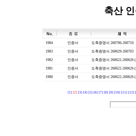
축산 
1984
인증서
도축증명서 260706-260710
1983
인증서
도축증명서 260629-260703
1982
인증서
도축증명서 260622-260626 (
1981
인증서
도축증명서 260622-260626 (
1980
인증서
도축증명서 260622-260626 (
[1]
[2]
[3]
[4]
[5]
[6]
[7]
[8]
[9]
[10]
[11]
[12]